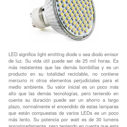
LED significa light emitting diode o sea diodo emisor
de luz. Su vida útil puede ser de 25 mil horas. Es
más resistentes que las demás bombillas y es un
producto en su totalidad reciclable, no contiene
mercurio ni otros elementos perjudiciales para el
medio ambiente. Su valor inicial es un poco más
alto que las demás tecnologías, pero teniendo en
cuenta su duración puede ser un ahorro a largo
plazo, normalmente el encendido de estas lamparas
que están compuestas de varios LEDs es un poco
más lento. Su potencia por watt es de 30 lumens
aproximadamente, pero teniendo en cuenta que esta