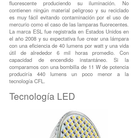
fluorescente produciendo su iluminación. No
contienen ningún material peligroso y su reciclado
es muy fácil evitando contaminación por el uso de
mercurio como el caso de las lamparas fluorecentes.
La marca ESL fue registrada en Estados Unidos en
el año 2008 y su expectativa fue crear una lámpara
con una eficiencia de 40 lumens por watt y una vida
útil de alrededor 6 mil horas promedio. Con
capacidad de encendido instantáneo. Si la
comparamos con una bombilla de 11 W de potencia
produciría 440 lumens un poco menor a la
tecnología CFL.
Tecnología LED