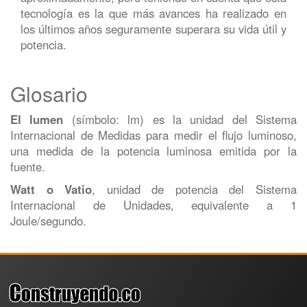
tecnología es la que más avances ha realizado en
los últimos años seguramente superara su vida útil y
potencia.
Glosario
El lumen
(símbolo: lm) es la unidad del Sistema
Internacional de Medidas para medir el flujo luminoso,
una medida de la potencia luminosa emitida por la
fuente.
Watt o Vatio
, unidad de potencia del Sistema
Internacional de Unidades, equivalente a 1
Joule/segundo.