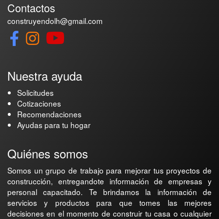
Contactos
construyendolh@gmail.com
Nuestra ayuda
Solicitudes
Cotizaciones
Recomendaciones
Ayudas para tu hogar
Quiénes somos
Somos un grupo de trabajo para mejorar tus proyectos de
construcción, entregandote información de empresas y
personal capacitado. Te brindamos la información de
servicios y productos para que tomes las mejores
decisiones en el momento de construir tu casa o cualquier