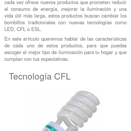
cada vez ofrece nuevos productos que prometen reducir
el consumo de energía, mejorar la iluminación y una
vida útil más larga, estos productos buscan cambiar los
bombillos tradicionales con nuevas tecnologías como
LED, CFL o ESL.
En este articulo queremos hablar de las características
de cada uno de estos productos, para que puedas
escoger el mejor tipo de iluminación para tu hogar y que
cumplan con tus expectativas.
Tecnología CFL