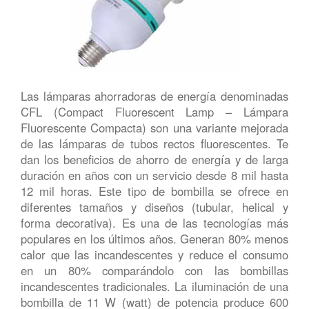
Las lámparas ahorradoras de energía denominadas
CFL (Compact Fluorescent Lamp – Lámpara
Fluorescente Compacta) son una variante mejorada
de las lámparas de tubos rectos fluorescentes. Te
dan los beneficios de ahorro de energía y de larga
duración en años con un servicio desde 8 mil hasta
12 mil horas. Este tipo de bombilla se ofrece en
diferentes tamaños y diseños (tubular, helical y
forma decorativa). Es una de las tecnologías más
populares en los últimos años. Generan 80% menos
calor que las incandescentes y reduce el consumo
en un 80% comparándolo con las bombillas
incandescentes tradicionales. La iluminación de una
bombilla de 11 W (watt) de potencia produce 600