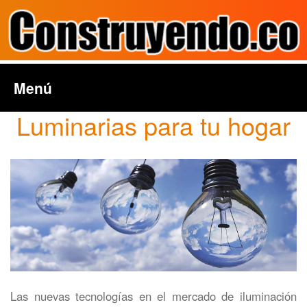
Menú
Luminarias para tu hogar
Las nuevas tecnologías en el mercado de iluminación