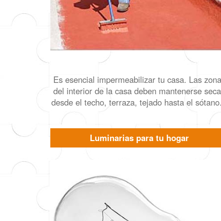
Es esencial impermeabilizar tu casa. Las zon
del interior de la casa deben mantenerse sec
desde el techo, terraza, tejado hasta el sótano.
Luminarias para tu hogar