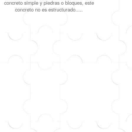
concreto simple y piedras o bloques, este
concreto no es estructurado.....