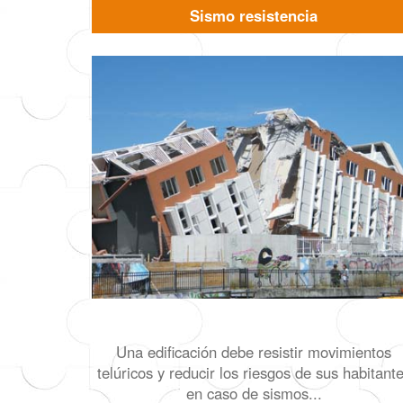
Sismo resistencia
Una edificación debe resistir movimientos
telúricos y reducir los riesgos de sus habitant
en caso de sismos...