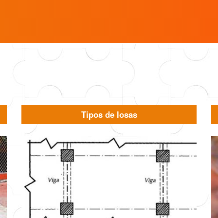
Tipos de losas