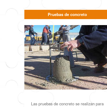
Pruebas de concreto
Las pruebas de concreto se realizan para