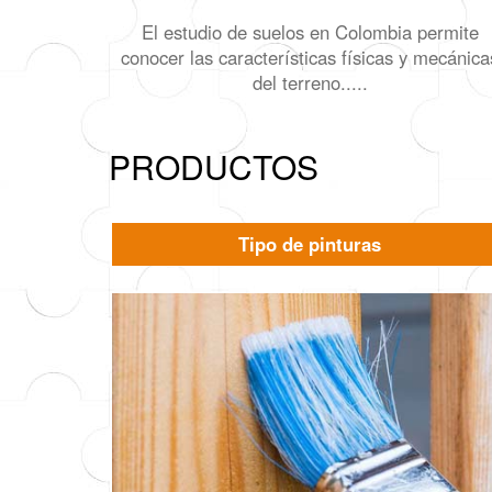
El estudio de suelos en Colombia permite
conocer las características físicas y mecánica
del terreno.....
PRODUCTOS
Tipo de pinturas