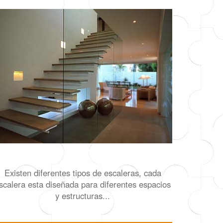
Existen diferentes tipos de escaleras, cada
scalera esta diseñada para diferentes espacios
y estructuras...