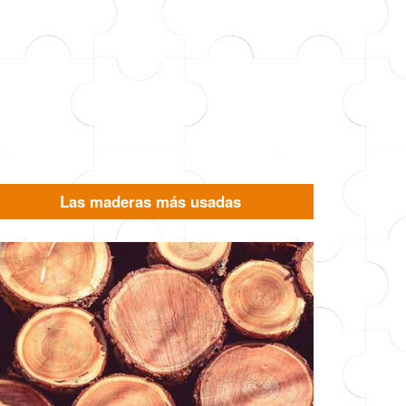
Las maderas más usadas