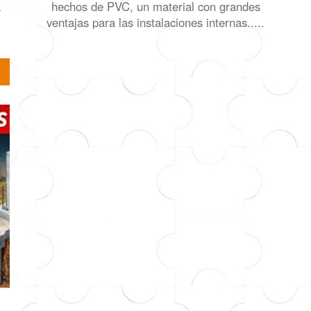
a
hechos de PVC, un material con grandes
ventajas para las instalaciones internas.....