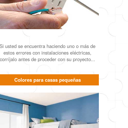
Si usted se encuentra haciendo uno o más de
estos errores con instalaciones eléctricas,
corríjalo antes de proceder con su proyecto...
Colores para casas pequeñas