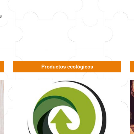
s
Productos ecológicos