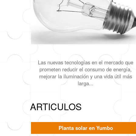
Las nuevas tecnologías en el mercado que
prometen reducir el consumo de energía,
mejorar la iluminación y una vida útil más
larga...
ARTICULOS
Planta solar en Yumbo