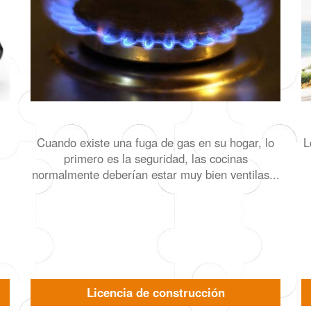
Cuando existe una fuga de gas en su hogar, lo
L
primero es la seguridad, las cocinas
normalmente deberían estar muy bien ventilas...
Licencia de construcción