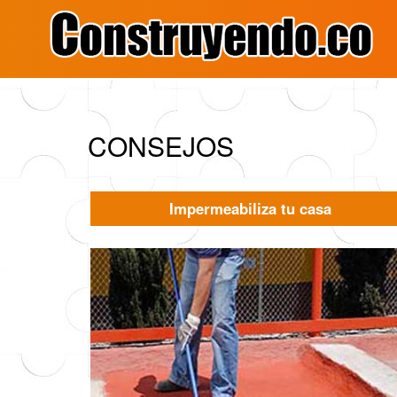
CONSEJOS
Impermeabiliza tu casa