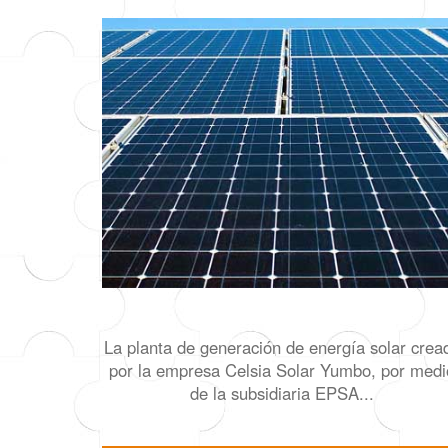
La planta de generación de energía solar crea
por la empresa Celsia Solar Yumbo, por medi
de la subsidiaria EPSA...