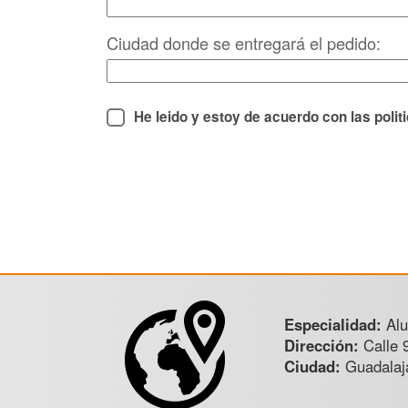
Ciudad donde se entregará el pedido:
He leido y estoy de acuerdo con las polit
Especialidad:
Alu
Dirección:
Calle 
Ciudad:
Guadalaj