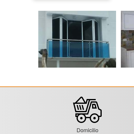
Domicilio