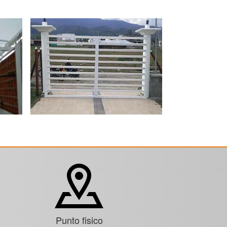
Punto fisico