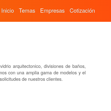
Inicio
Temas
Empresas
Cotización
idrio arquitectonico, divisiones de baños,
tamos con una amplia gama de modelos y el
solicitudes de nuestros clientes.