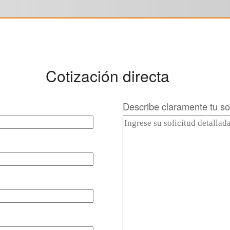
Cotización directa
Describe claramente tu sol