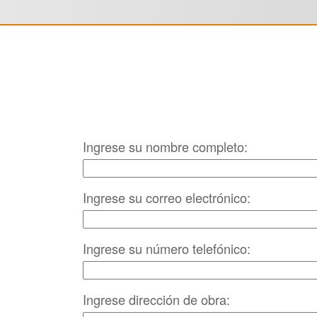
Ingrese su nombre completo:
Ingrese su correo electrónico:
Ingrese su número telefónico:
Ingrese dirección de obra: