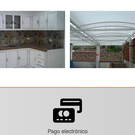
Pago electrónico