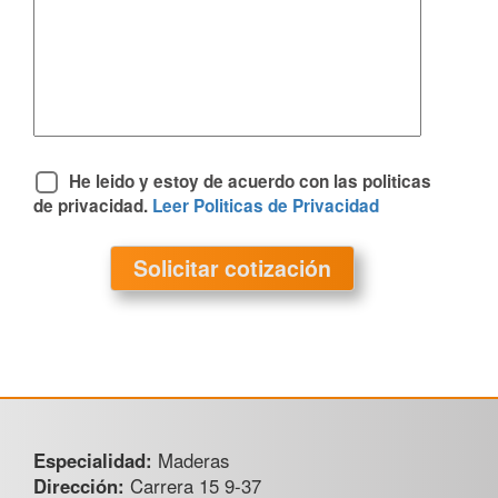
He leido y estoy de acuerdo con las politicas
de privacidad.
Leer Politicas de Privacidad
Especialidad:
Maderas
Dirección:
Carrera 15 9-37