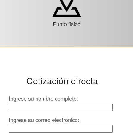
Punto fisico
Cotización directa
Ingrese su nombre completo:
Ingrese su correo electrónico: