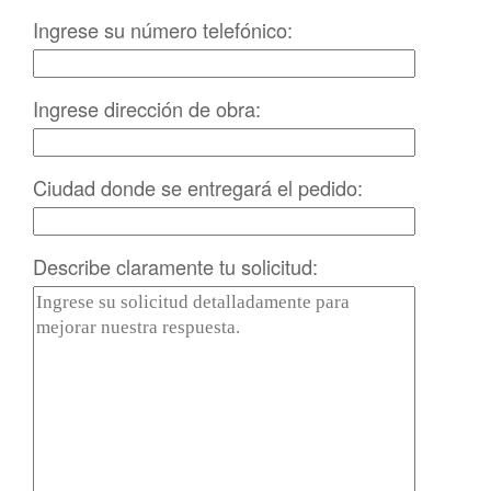
Ingrese su número telefónico:
Ingrese dirección de obra:
Ciudad donde se entregará el pedido:
Describe claramente tu solicitud: