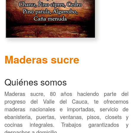
Maderas sucre
Quiénes somos
Maderas sucre, 80 años haciendo parte del
progreso del Valle del Cauca, te ofrecemos
maderas nacionales e importadas, servicio de
ebanisteria, puertas, ventanas, pisos, closets y
cocinas integrales. Trabajos garantizados y
despachos a domicilio.