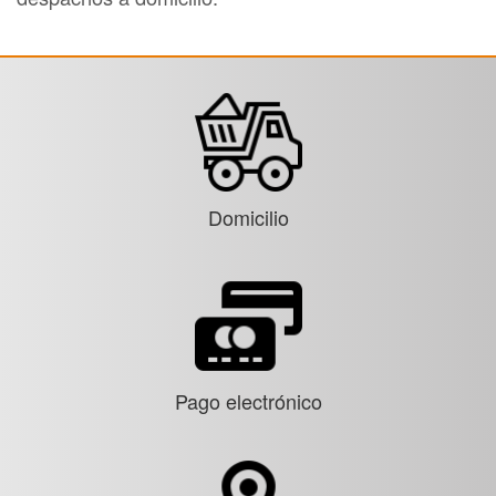
Domicilio
Pago electrónico