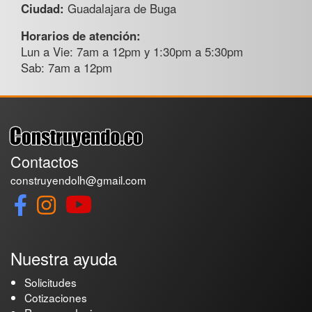
Ciudad:
Guadalajara de Buga
Horarios de atención:
Lun a Vie: 7am a 12pm y 1:30pm a 5:30pm
Sab: 7am a 12pm
Contactos
construyendolh@gmail.com
Nuestra ayuda
Solicitudes
Cotizaciones